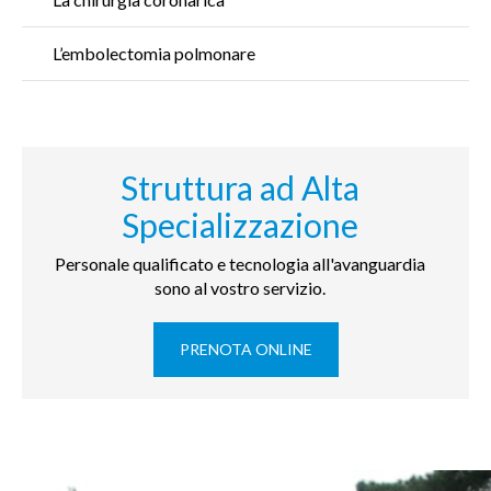
L’embolectomia polmonare
Struttura ad Alta
Specializzazione
Personale qualificato e tecnologia all'avanguardia
sono al vostro servizio.
PRENOTA ONLINE