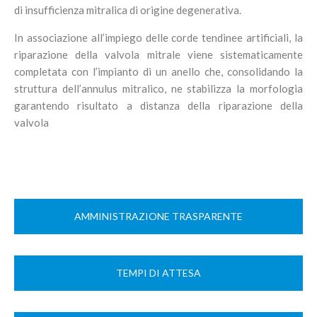
di insufficienza mitralica di origine degenerativa.
In associazione all’impiego delle corde tendinee artificiali, la
riparazione della valvola mitrale viene sistematicamente
completata con l’impianto di un anello che, consolidando la
struttura dell’annulus mitralico, ne stabilizza la morfologia
garantendo risultato a distanza della riparazione della
valvola
AMMINISTRAZIONE TRASPARENTE
TEMPI DI ATTESA