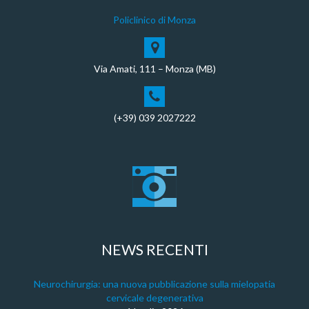
Policlinico di Monza
Via Amati, 111 – Monza (MB)
(+39) 039 2027222
NEWS RECENTI
Neurochirurgia: una nuova pubblicazione sulla mielopatia
cervicale degenerativa